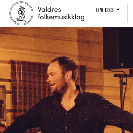
OM OSS