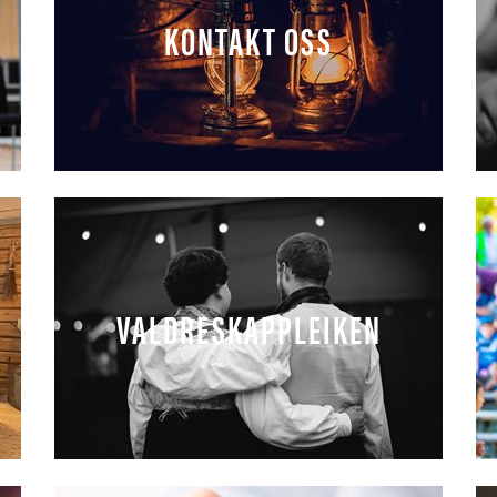
KONTAKT OSS
VALDRESKAPPLEIKEN